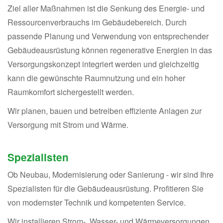
Ziel aller Maßnahmen ist die Senkung des Energie- und
Ressourcenverbrauchs im Gebäudebereich. Durch
passende Planung und Verwendung von entsprechender
Gebäudeausrüstung können regenerative Energien in das
Versorgungskonzept integriert werden und gleichzeitig
kann die gewünschte Raumnutzung und ein hoher
Raumkomfort sichergestellt werden.
Wir planen, bauen und betreiben effiziente Anlagen zur
Versorgung mit Strom und Wärme.
Spezialisten
Ob Neubau, Modernisierung oder Sanierung - wir sind Ihre
Spezialisten für die Gebäudeausrüstung. Profitieren Sie
von modernster Technik und kompetenten Service.
Wir installieren Strom-, Wasser- und Wärmeversorgungen,