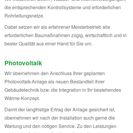
die entsprechenden Kontrollsysteme und erforderlichen
Rohrleitungsnetze.
Dabei setzen wir als erfahrener Meisterbetrieb alle
erforderlichen Baumaßnahmen zügig, wirtschaftlich und in
bester Qualität aus einer Hand für Sie um.
Photovoltaik
Wir übernehmen den Anschluss Ihrer geplanten
Photovoltaik-Anlage als neuen Bestandteil Ihrer
Gebäudetechnik bzw. die Integration in Ihr bestehendes
Wärme-Konzept.
Damit der langfristige Ertrag der Anlage gesichert ist,
übernehmen wir nach der Installation auch gerne die
Wartung und den nötigen Service. Zu den Leistungen