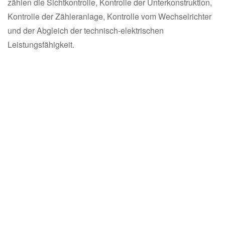
zählen die Sichtkontrolle, Kontrolle der Unterkonstruktion,
Kontrolle der Zähleranlage, Kontrolle vom Wechselrichter
und der Abgleich der technisch-elektrischen
Leistungsfähigkeit.