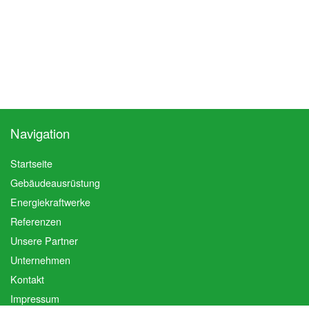
Navigation
Startseite
Gebäudeausrüstung
Energiekraftwerke
Referenzen
Unsere Partner
Unternehmen
Kontakt
Impressum