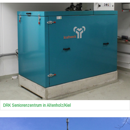
DRK Seniorenzentrum in Altenholz/Kiel