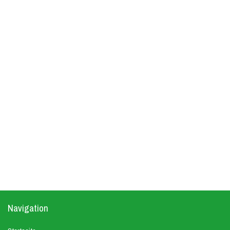
Navigation