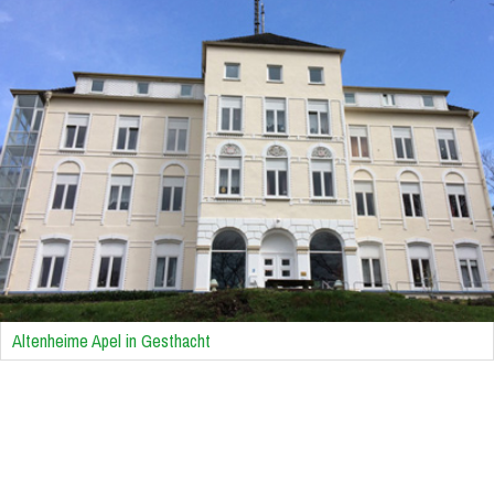
Altenheime Apel in Gesthacht